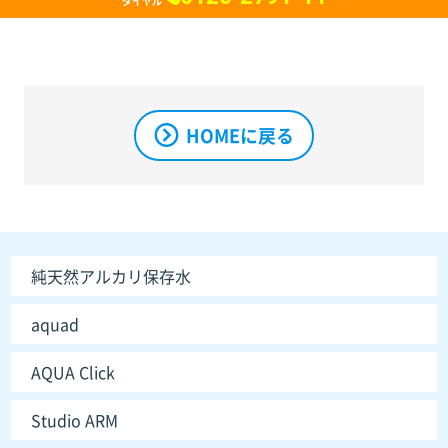
ダイヤル
HOMEに戻る
純天然アルカリ保存水
aquad
AQUA Click
Studio ARM