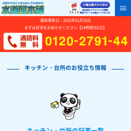
最新更新日：2025年01月28日
まずは状況をお知らせください【24時間365日】
キッチン・台所のお役立ち情報
キッチン・台所の記事一覧