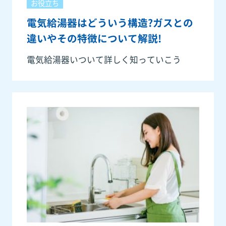
お役立ち
電気給湯器はどういう構造?ガスとの
違いやその特徴について解説!
電気給湯器いついて詳しく知っていこう