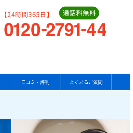
口コミ・評判
よくあるご質問