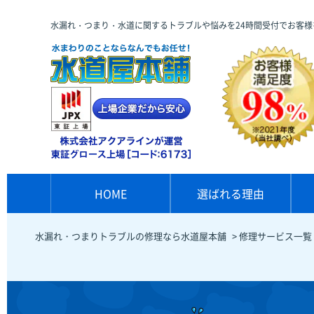
水漏れ・つまり・水道に関するトラブルや悩みを24時間受付でお客様
HOME
選ばれる理由
水漏れ・つまりトラブルの修理なら水道屋本舗
>
修理サービス一覧