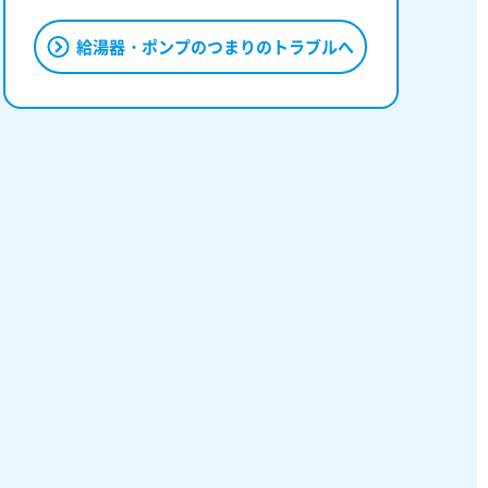
給湯器・ポンプのつまりのトラブルへ