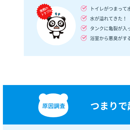
トイレがつまって
水が溢れてきた！
タンクに亀裂が入
浴室から悪臭がす
つまりで