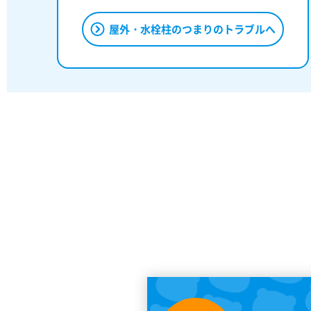
屋外・水栓柱のつまりのトラブルへ