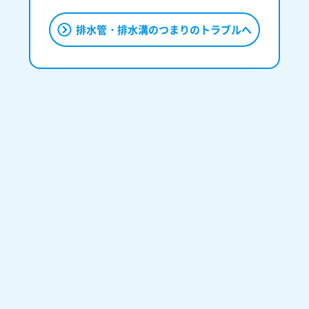
排水管・排水溝のつまりのトラブルへ