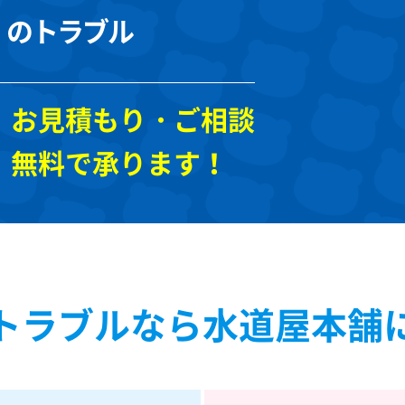
のトラブル
お見積もり・ご相談
無料で承ります！
トラブルなら
水道屋本舗