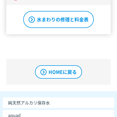
水まわりの修理と料金表
HOMEに戻る
純天然アルカリ保存水
aquad