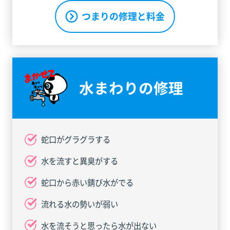
つまりの修理と料金
水まわりの修理
蛇口がグラグラする
水を流すと異臭がする
蛇口から赤い錆び水がでる
流れる水の勢いが弱い
水を流そうと思ったら水が出ない