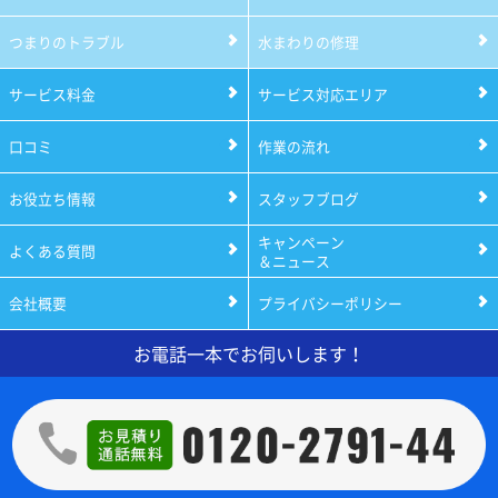
つまりのトラブル
水まわりの修理
サービス料金
サービス対応エリア
口コミ
作業の流れ
お役立ち情報
スタッフブログ
キャンペーン
よくある質問
＆ニュース
会社概要
プライバシーポリシー
お電話一本でお伺いします！