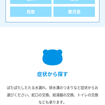
鳥取
鹿児島
症状から探す
ぽたぽたしたたる水漏れ、排水溝のつまりなど症状からお
選びください。
蛇口の交換、給湯器の交換、トイレの交換
なども承ります。