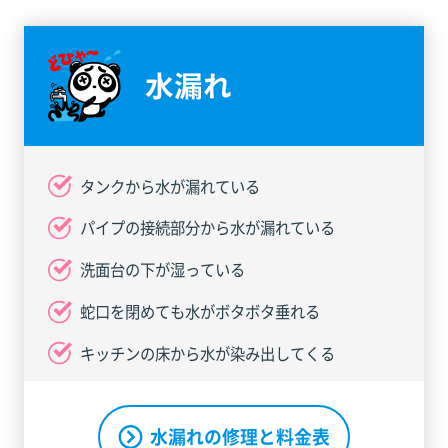
水漏れ
タンクから水が漏れている
パイプの接続部分から水が漏れている
洗面台の下が湿っている
蛇口を閉めても水がボタボタ垂れる
キッチンの床から水が染み出してくる
水漏れの修理と料金表