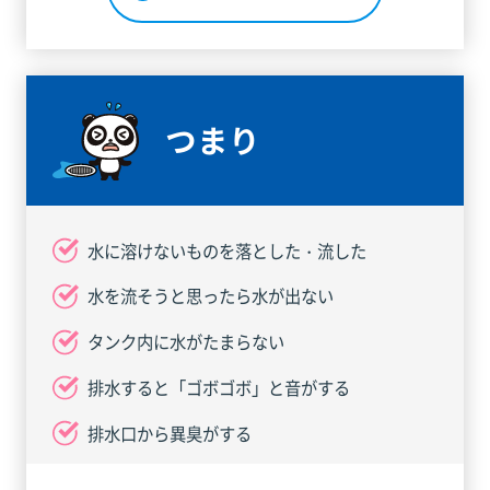
つまり
水に溶けないものを落とした・流した
水を流そうと思ったら水が出ない
タンク内に水がたまらない
排水すると「ゴボゴボ」と音がする
排水口から異臭がする