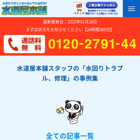
最新更新日：2025年01月28日
まずは状況をお知らせください【24時間365日】
水道屋本舗スタッフの「水回りトラブ
ル、修理」の事例集
全ての記事一覧