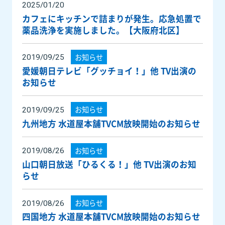
2025/01/20
カフェにキッチンで詰まりが発生。応急処置で
薬品洗浄を実施しました。【大阪府北区】
お知らせ
2019/09/25
愛媛朝日テレビ「グッチョイ！」他 TV出演の
お知らせ
お知らせ
2019/09/25
九州地方 水道屋本舗TVCM放映開始のお知らせ
お知らせ
2019/08/26
山口朝日放送「ひるくる！」他 TV出演のお知
らせ
お知らせ
2019/08/26
四国地方 水道屋本舗TVCM放映開始のお知らせ