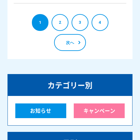
1
2
3
4
次へ
カテゴリー別
お知らせ
キャンペーン