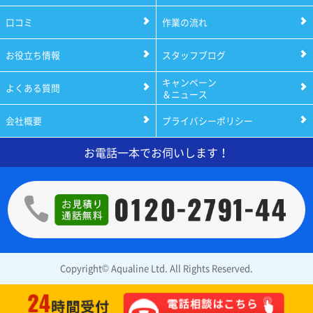
口コミ
作業の流れ
お役立ち情報
スタッフブログ
キャンペーン
よくある質問
＆ニュース
会社概要
プライバシーポリシー
お電話一本でお伺いします！
Copyright© Aqualine Ltd. All Rights Reserved.