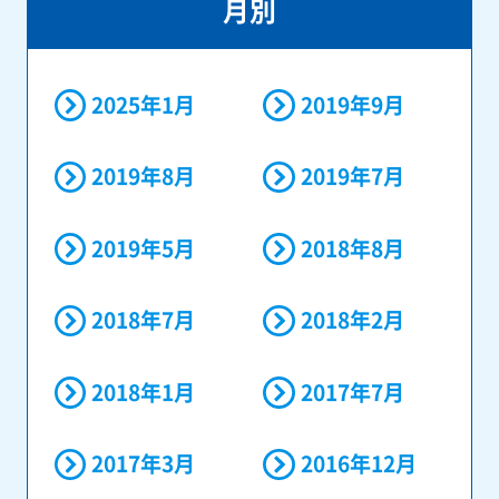
月別
2025年1月
2019年9月
2019年8月
2019年7月
2019年5月
2018年8月
2018年7月
2018年2月
2018年1月
2017年7月
2017年3月
2016年12月