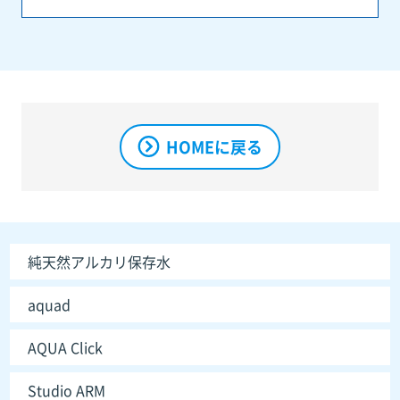
HOMEに戻る
純天然アルカリ保存水
aquad
AQUA Click
Studio ARM