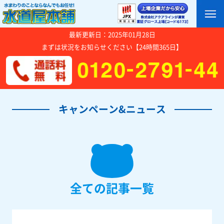
最新更新日：2025年01月28日
まずは状況をお知らせください【24時間365日】
キャンペーン&ニュース
全ての記事一覧