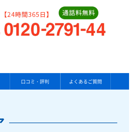
口コミ・評判
よくあるご質問
ア