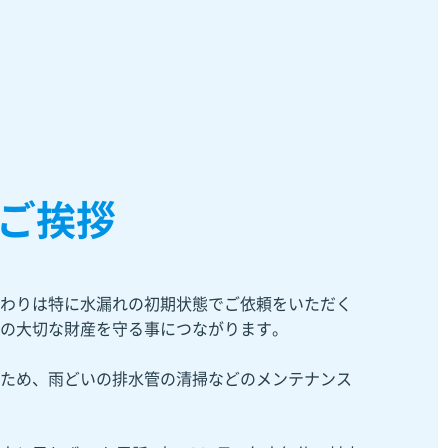
ご挨拶
わりは特に水漏れの初期状態でご依頼をいただく
の大切な財産を守る事につながります。
ため、雨どいの排水管の清掃などのメンテナンス