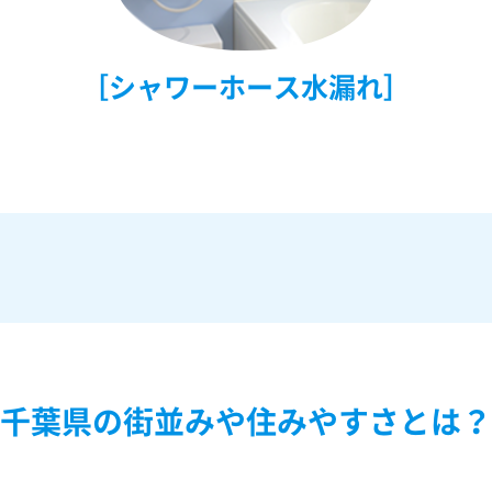
［シャワーホース水漏れ］
千葉県の街並みや住みやすさとは？