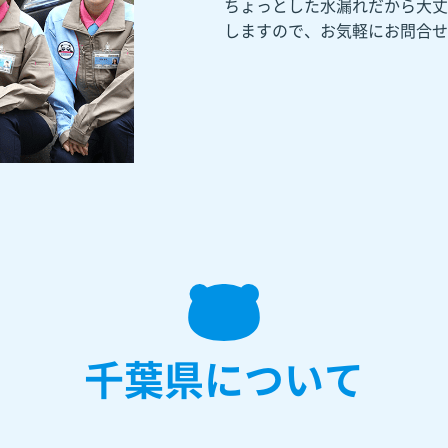
ちょっとした水漏れだから大丈
しますので、お気軽にお問合せ
千葉県について