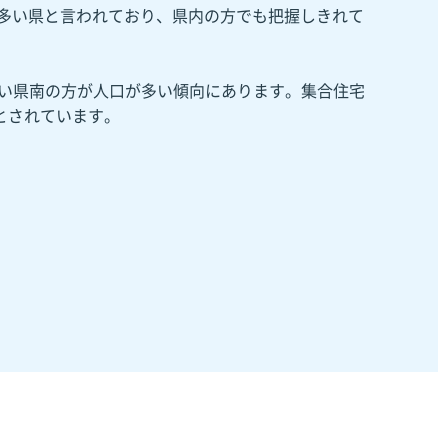
が多い県と言われており、県内の方でも把握しきれて
近い県南の方が人口が多い傾向にあります。集合住宅
とされています。