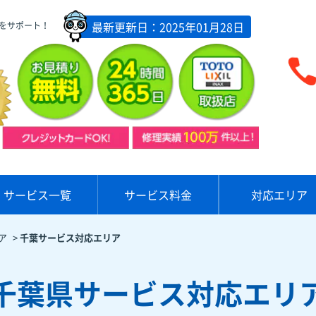
最新更新日：2025年01月28日
をサポート！
サービス一覧
サービス料金
対応エリア
ア
>
千葉サービス対応エリア
千葉県サービス対応エリ