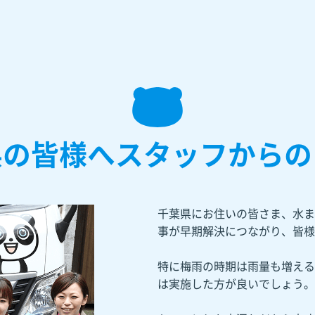
県の皆様へスタッフからの
千葉県にお住いの皆さま、水ま
事が早期解決につながり、皆様
特に梅雨の時期は雨量も増える
は実施した方が良いでしょう。