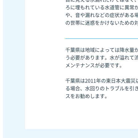
ろに埋もれている水道管に異常
や、音や漏れなどの症状がある
の世帯に迷惑をかけないための
千葉県は地域によっては降水量
う必要があります。水が溢れて
メンテナンスが必要です。
千葉県は2011年の東日本大震
る場合、水回りのトラブルを引
スをお勧めします。