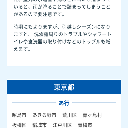
いると、雨が降ることで詰まってしまうこと
があるので要注意です。
時期にもよりますが、引越しシーズンになり
ますと、 洗濯機周りのトラブルやシャワート
イレや食洗器の取り付けなどのトラブルも増
えます。
東京都
あ行
昭島市
あきる野市
荒川区
青ヶ島村
板橋区
稲城市
江戸川区
青梅市