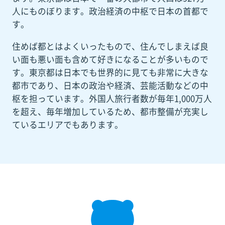
人にものぼります。政治経済の中枢で日本の首都で
す。
住めば都とはよくいったもので、住んでしまえば良
い面も悪い面も含めて好きになることが多いもので
す。東京都は日本でも世界的に見ても非常に大きな
都市であり、日本の政治や経済、芸能活動などの中
枢を担っています。外国人旅行者数が毎年1,000万人
を超え、毎年増加しているため、都市整備が充実し
ているエリアでもあります。