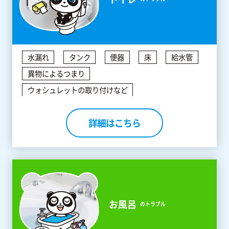
水漏れ
タンク
便器
床
給水管
異物によるつまり
ウォシュレットの取り付けなど
詳細はこちら
お風呂
のトラブル