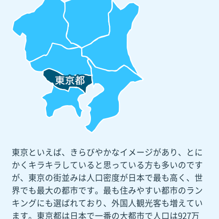
東京といえば、きらびやかなイメージがあり、とに
かくキラキラしていると思っている方も多いのです
が、東京の街並みは人口密度が日本で最も高く、世
界でも最大の都市です。最も住みやすい都市のラン
キングにも選ばれており、外国人観光客も増えてい
ます。東京都は日本で一番の大都市で人口は927万