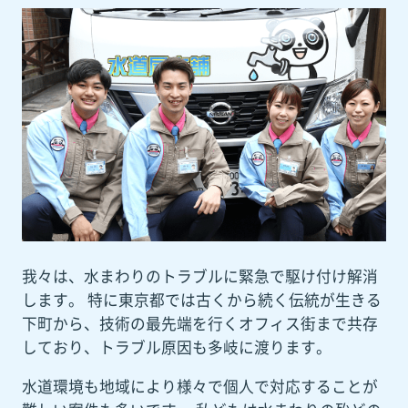
我々は、水まわりのトラブルに緊急で駆け付け解消
します。 特に東京都では古くから続く伝統が生きる
下町から、技術の最先端を行くオフィス街まで共存
しており、トラブル原因も多岐に渡ります。
水道環境も地域により様々で個人で対応することが