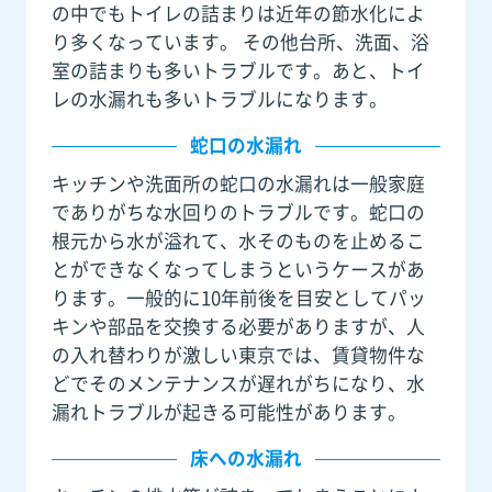
の中でもトイレの詰まりは近年の節水化によ
り多くなっています。 その他台所、洗面、浴
室の詰まりも多いトラブルです。あと、トイ
レの水漏れも多いトラブルになります。
蛇口の水漏れ
キッチンや洗面所の蛇口の水漏れは一般家庭
でありがちな水回りのトラブルです。蛇口の
根元から水が溢れて、水そのものを止めるこ
とができなくなってしまうというケースがあ
ります。一般的に10年前後を目安としてパッ
キンや部品を交換する必要がありますが、人
の入れ替わりが激しい東京では、賃貸物件な
どでそのメンテナンスが遅れがちになり、水
漏れトラブルが起きる可能性があります。
床への水漏れ