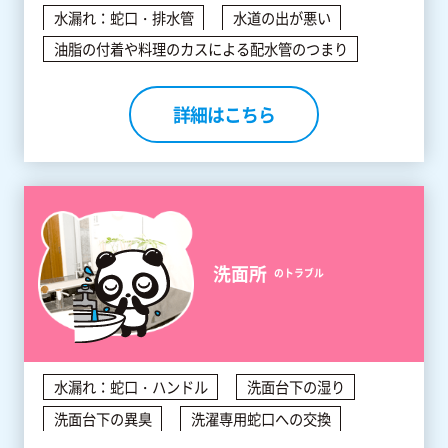
水漏れ：蛇口・排水管
水道の出が悪い
油脂の付着や料理のカスによる配水管のつまり
詳細はこちら
洗面所
のトラブル
水漏れ：蛇口・ハンドル
洗面台下の湿り
洗面台下の異臭
洗濯専用蛇口への交換