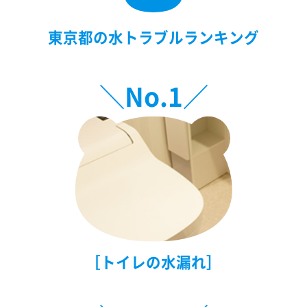
東京都の水トラブルランキング
＼No.
1
／
［トイレの水漏れ］