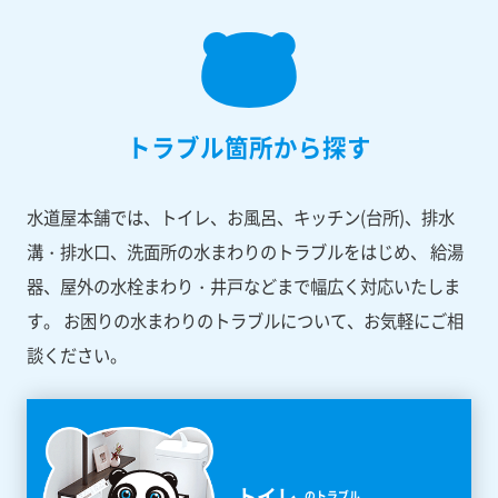
トラブル箇所から探す
水道屋本舗では、トイレ、お風呂、キッチン(台所)、排水
溝・排水口、洗面所の水まわりのトラブルをはじめ、
給湯
器、屋外の水栓まわり・井戸などまで幅広く対応いたしま
す。
お困りの水まわりのトラブルについて、お気軽にご相
談ください。
トイレ
のトラブル