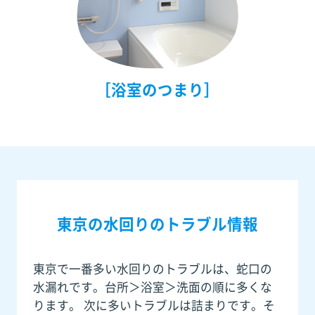
［浴室のつまり］
東京の水回りのトラブル情報
東京で一番多い水回りのトラブルは、蛇口の
水漏れです。台所＞浴室＞洗面の順に多くな
ります。 次に多いトラブルは詰まりです。そ