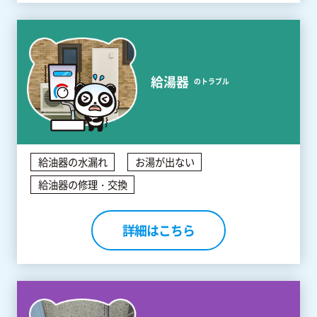
給湯器
のトラブル
給油器の水漏れ
お湯が出ない
給油器の修理・交換
詳細はこちら