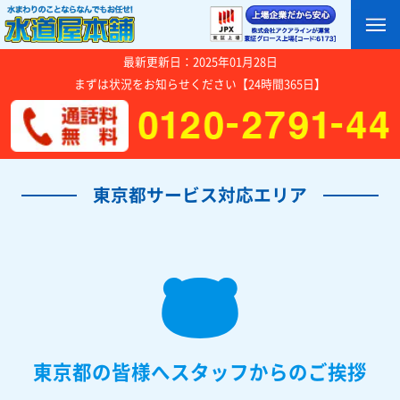
最新更新日：2025年01月28日
まずは状況をお知らせください【24時間365日】
東京都サービス対応エリア
東京都の皆様へスタッフからのご挨拶