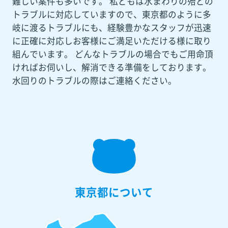
難しい案件も多いです。 私どもは水まわりの殆どの
トラブルに対応していますので、東京都のように多
岐に渡るトラブルにも、経験豊かなスタッフが迅速
に正確に対応しお客様にご満足いただける様に取り
組んでいます。 どんなトラブルの場合でもご用命頂
ければお伺いし、解消できる準備をしております。
水回りのトラブルの際はご連絡ください。
東京都について