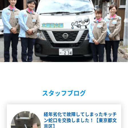
スタッフブログ
経年劣化で故障してしまったキッチ
ン蛇口を交換しました！【東京都文
京区】