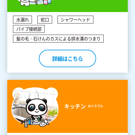
水漏れ
蛇口
シャワーヘッド
パイプ接続部
髪の毛・石けんのカスによる排水溝のつまり
詳細はこちら
キッチン
のトラブル