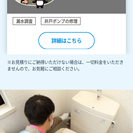
漏水調査
井戸ポンプの修理
詳細はこちら
※お見積りにご納得いただけない場合は、一切料金をいただき
ませんので、お気軽にご相談ください。